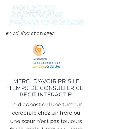
en collaboration avec:
MERCI D'AVOIR PRIS LE
TEMPS DE CONSULTER CE
RÉCIT INTÉRACTIF!
Le diagnostic d’une tumeur
cérébrale chez un frère ou
une sœur n’est pas toujours